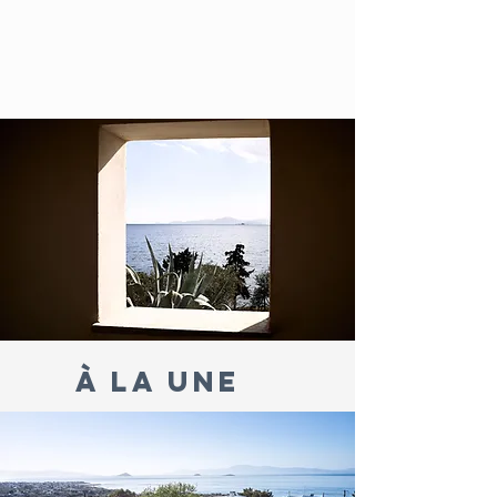
À LA UNE