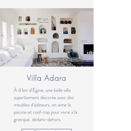
Villa Adara
À 4 km d'Égine, une belle villa
superbement décorée avec des
meubles
d'éditeurs, on aime
la
piscine et roof-top pour vivre à la
grecque, dedans-dehors.