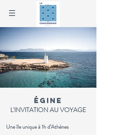
ÉGINE
L'INVITATION AU VOYAGE
Une île unique à 1h d’Athènes